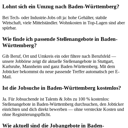
Lohnt sich ein Umzug nach Baden-Württemberg?
Bei Tech- oder Industrie-Jobs oft ja: hohe Gehälter, stabile
Wirtschaft, viele Mittelständler. Wohnkosten in Top-Lagen sind aber
spürbar.
Wie finde ich passende Stellenangebote in Baden-
Württemberg?
Gib Beruf, Ort und Umkreis ein oder filtere nach Berufsfeld —
unsere Jobbörse zeigt dir aktuelle Stellenangebote in Stuttgart,
Karlsruhe, Mannheim und ganz Baden-Württemberg. Mit dem
Jobticker bekommst du neue passende Treffer automatisch per E-
Mail.
Ist die Jobsuche in Baden-Württemberg kostenlos?
Ja. Für Jobsuchende ist Talents & Jobs zu 100 % kostenlos:
Stellenangebote in Baden-Württemberg durchsuchen, den Jobticker
einrichten und dich direkt bewerben — ohne versteckte Kosten und
ohne Registrierungspflicht.
Wie aktuell sind die Jobangebote in Baden-