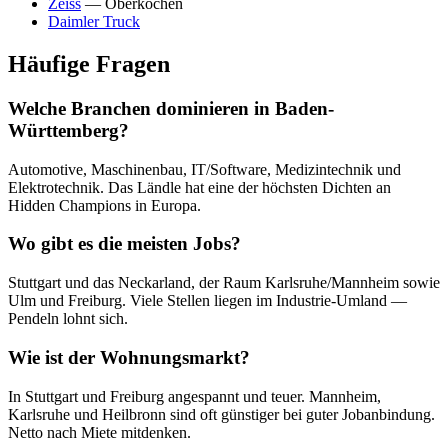
Zeiss
— Oberkochen
Daimler Truck
Häufige Fragen
Welche Branchen dominieren in Baden-
Württemberg?
Automotive, Maschinenbau, IT/Software, Medizintechnik und
Elektrotechnik. Das Ländle hat eine der höchsten Dichten an
Hidden Champions in Europa.
Wo gibt es die meisten Jobs?
Stuttgart und das Neckarland, der Raum Karlsruhe/Mannheim sowie
Ulm und Freiburg. Viele Stellen liegen im Industrie-Umland —
Pendeln lohnt sich.
Wie ist der Wohnungsmarkt?
In Stuttgart und Freiburg angespannt und teuer. Mannheim,
Karlsruhe und Heilbronn sind oft günstiger bei guter Jobanbindung.
Netto nach Miete mitdenken.